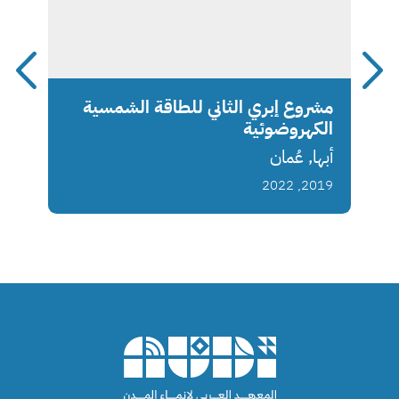
مشروع إبري الثاني للطاقة الشمسية
الكهروضوئية
أبها, عُمان
2019, 2022