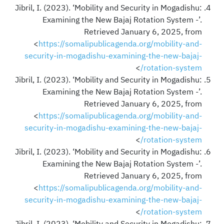
Jibril, I. (2023). ‘Mobility and Security in Mogadishu:
Examining the New Bajaj Rotation System -’.
Retrieved January 6, 2025, from
<
https://somalipublicagenda.org/mobility-and-
security-in-mogadishu-examining-the-new-bajaj-
>
rotation-system/
Jibril, I. (2023). ‘Mobility and Security in Mogadishu:
Examining the New Bajaj Rotation System -’.
Retrieved January 6, 2025, from
<
https://somalipublicagenda.org/mobility-and-
security-in-mogadishu-examining-the-new-bajaj-
>
rotation-system/
Jibril, I. (2023). ‘Mobility and Security in Mogadishu:
Examining the New Bajaj Rotation System -’.
Retrieved January 6, 2025, from
<
https://somalipublicagenda.org/mobility-and-
security-in-mogadishu-examining-the-new-bajaj-
>
rotation-system/
Jibril, I. (2023). ‘Mobility and Security in Mogadishu: