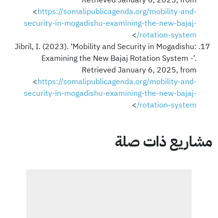
<
https://somalipublicagenda.org/mobility-and-
security-in-mogadishu-examining-the-new-bajaj-
>
rotation-system/
Jibril, I. (2023). ‘Mobility and Security in Mogadishu:
Examining the New Bajaj Rotation System -’.
Retrieved January 6, 2025, from
<
https://somalipublicagenda.org/mobility-and-
security-in-mogadishu-examining-the-new-bajaj-
>
rotation-system/
مشاريع ذات صلة