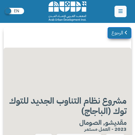
الرجوع
مشروع نظام التناوب الجديد للتوك
توك (الباجاج)
مقديشو, الصومال
2023 - العمل مستمر