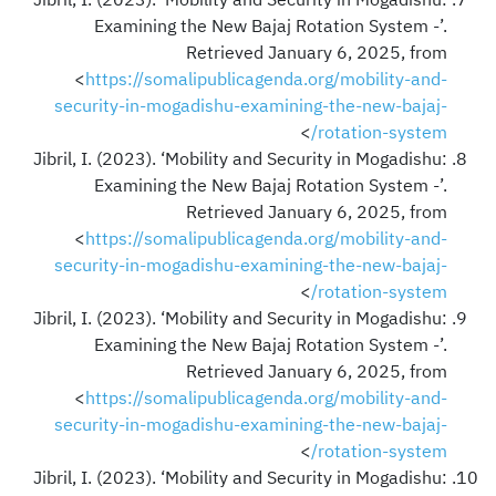
Examining the New Bajaj Rotation System -’.
Retrieved January 6, 2025, from
<
https://somalipublicagenda.org/mobility-and-
security-in-mogadishu-examining-the-new-bajaj-
>
rotation-system/
Jibril, I. (2023). ‘Mobility and Security in Mogadishu:
Examining the New Bajaj Rotation System -’.
Retrieved January 6, 2025, from
<
https://somalipublicagenda.org/mobility-and-
security-in-mogadishu-examining-the-new-bajaj-
>
rotation-system/
Jibril, I. (2023). ‘Mobility and Security in Mogadishu:
Examining the New Bajaj Rotation System -’.
Retrieved January 6, 2025, from
<
https://somalipublicagenda.org/mobility-and-
security-in-mogadishu-examining-the-new-bajaj-
>
rotation-system/
Jibril, I. (2023). ‘Mobility and Security in Mogadishu: