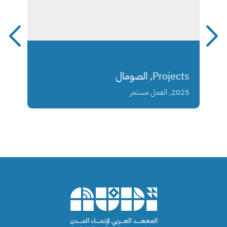
Projects, الصومال
2025, العمل مستمر