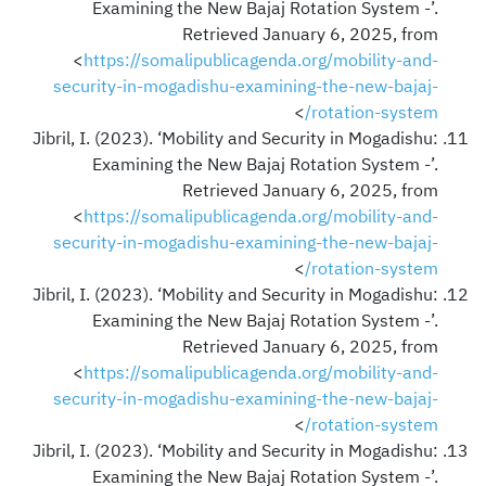
Examining the New Bajaj Rotation System -’.
Retrieved January 6, 2025, from
<
https://somalipublicagenda.org/mobility-and-
security-in-mogadishu-examining-the-new-bajaj-
>
rotation-system/
Jibril, I. (2023). ‘Mobility and Security in Mogadishu:
Examining the New Bajaj Rotation System -’.
Retrieved January 6, 2025, from
<
https://somalipublicagenda.org/mobility-and-
security-in-mogadishu-examining-the-new-bajaj-
>
rotation-system/
Jibril, I. (2023). ‘Mobility and Security in Mogadishu:
Examining the New Bajaj Rotation System -’.
Retrieved January 6, 2025, from
<
https://somalipublicagenda.org/mobility-and-
security-in-mogadishu-examining-the-new-bajaj-
>
rotation-system/
Jibril, I. (2023). ‘Mobility and Security in Mogadishu:
Examining the New Bajaj Rotation System -’.