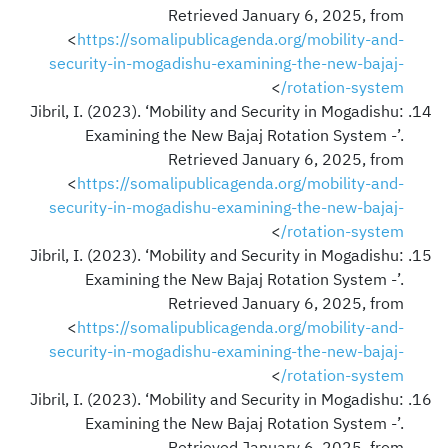
Retrieved January 6, 2025, from
<
https://somalipublicagenda.org/mobility-and-
security-in-mogadishu-examining-the-new-bajaj-
>
rotation-system/
Jibril, I. (2023). ‘Mobility and Security in Mogadishu:
Examining the New Bajaj Rotation System -’.
Retrieved January 6, 2025, from
<
https://somalipublicagenda.org/mobility-and-
security-in-mogadishu-examining-the-new-bajaj-
>
rotation-system/
Jibril, I. (2023). ‘Mobility and Security in Mogadishu:
Examining the New Bajaj Rotation System -’.
Retrieved January 6, 2025, from
<
https://somalipublicagenda.org/mobility-and-
security-in-mogadishu-examining-the-new-bajaj-
>
rotation-system/
Jibril, I. (2023). ‘Mobility and Security in Mogadishu:
Examining the New Bajaj Rotation System -’.
Retrieved January 6, 2025, from