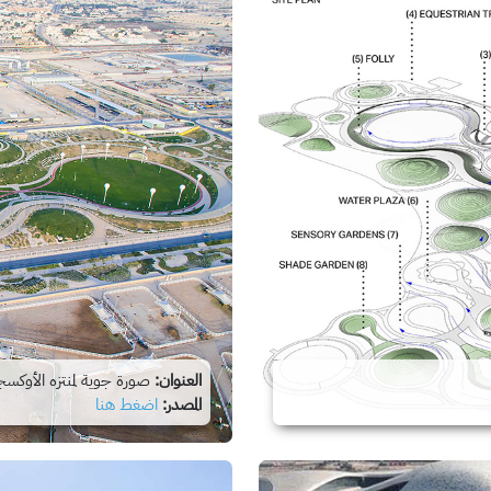
العنوان:
صورة جوية لمنتزه الأوكس
المصدر:
اضغط هنا