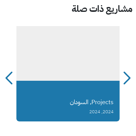
مشاريع ذات صلة
Projects, السودان
2024, 2024