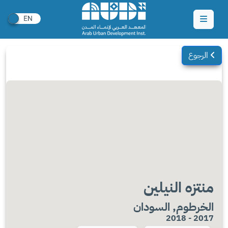
الرجوع
منتزه النيلين
الخرطوم, السودان
2017 - 2018