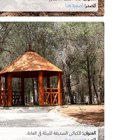
المصدر:
اضغط هنا
العنوان:
الكبائن الصديقة للبيئة في الغابة.