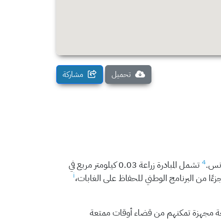
تحميل
مشاركة
4
ونس.
تشمل المبادرة زراعة 0.03 كيلومتر مربع في
i
 جزءًا من البرنامج الوطني للحفاظ على الغابات،
 مجهزة تمكنهم من قضاء أوقات ممتعة