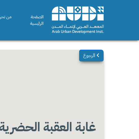
الصفحة
من نحن
الرئيسية
الرجوع
غابة العقبة الحضرية