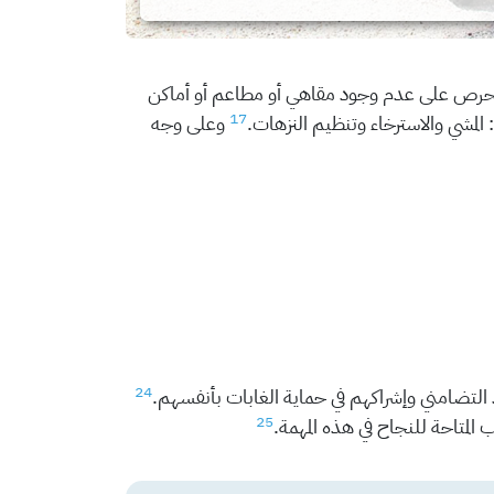
حرص على عدم وجود مقاهي أو مطاعم أو أماكن
17
المشي والاسترخاء وتنظيم النزهات.
وعلى وجه
24
 التضامني وإشراكهم في حماية الغابات بأنفسهم.
25
المتاحة للنجاح في هذه المهمة.