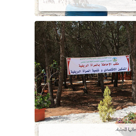
اتها المحلية.