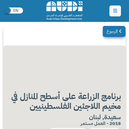
الرجوع
برنامج الزراعة على أسطح المنازل في
مخيم اللاجئين الفلسطينيين
سعيدة, لبنان
2018 - العمل مستمر