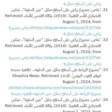
زراعي-على-أسطح-منازل
>
‘خاص: مشروع زراعي على أسطح منازل “عين الحلوة”.. تمكين
اقتصادي للأسر الفقيرة’. (2018). وكالة القدس للأنباء. Retrieved
August 1, 2024, from
<
https://alqudsnews.net/post/132746/خاص-مشروع-
زراعي-على-أسطح-منازل
>
‘خاص: مشروع زراعي على أسطح منازل “عين الحلوة”.. تمكين
اقتصادي للأسر الفقيرة’. (2018). وكالة القدس للأنباء. Retrieved
August 1, 2024, from
<
https://alqudsnews.net/post/132746/خاص-مشروع-
زراعي-على-أسطح-منازل
>
‘‘مشروع الزراعة على أسطح منازل عين الحلوة… ظاهرة جديدة
لتوفير القوت اليومي’. (n.d.). Elnashra News. Retrieved
August 1, 2024, from
https://www.elnashra.com/news/show/1303054/
<
مشروع-الزراعة-على-أسطح-منازل-عين-الحلوة-ظاهرة-جديد
>
‘خاص: مشروع زراعي على أسطح منازل “عين الحلوة”.. تمكين
اقتصادي للأسر الفقيرة’. (2018). وكالة القدس للأنباء. Retrieved
August 1, 2024, from