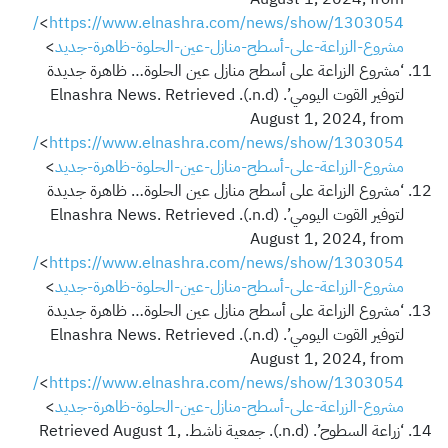
https://www.elnashra.com/news/show/1303054/
<
مشروع-الزراعة-على-أسطح-منازل-عين-الحلوة-ظاهرة-جديد
>
‘مشروع الزراعة على أسطح منازل عين الحلوة… ظاهرة جديدة
لتوفير القوت اليومي’. (n.d.). Elnashra News. Retrieved
August 1, 2024, from
https://www.elnashra.com/news/show/1303054/
<
مشروع-الزراعة-على-أسطح-منازل-عين-الحلوة-ظاهرة-جديد
>
‘مشروع الزراعة على أسطح منازل عين الحلوة… ظاهرة جديدة
لتوفير القوت اليومي’. (n.d.). Elnashra News. Retrieved
August 1, 2024, from
https://www.elnashra.com/news/show/1303054/
<
مشروع-الزراعة-على-أسطح-منازل-عين-الحلوة-ظاهرة-جديد
>
‘مشروع الزراعة على أسطح منازل عين الحلوة… ظاهرة جديدة
لتوفير القوت اليومي’. (n.d.). Elnashra News. Retrieved
August 1, 2024, from
https://www.elnashra.com/news/show/1303054/
<
مشروع-الزراعة-على-أسطح-منازل-عين-الحلوة-ظاهرة-جديد
>
‘زراعة السطوح’. (n.d.). جمعية ناشط. Retrieved August 1,