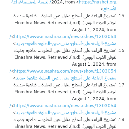
2024, from <
https://nashet.org/التنمية-المجتمعية/زراعة-
الأسطح
>
‘مشروع الزراعة على أسطح منازل عين الحلوة… ظاهرة جديدة
لتوفير القوت اليومي’. (n.d.). Elnashra News. Retrieved
August 1, 2024, from
https://www.elnashra.com/news/show/1303054/
<
مشروع-الزراعة-على-أسطح-منازل-عين-الحلوة-ظاهرة-جديد
>
‘مشروع الزراعة على أسطح منازل عين الحلوة… ظاهرة جديدة
لتوفير القوت اليومي’. (n.d.). Elnashra News. Retrieved
August 1, 2024, from
https://www.elnashra.com/news/show/1303054/
<
مشروع-الزراعة-على-أسطح-منازل-عين-الحلوة-ظاهرة-جديد
>
‘مشروع الزراعة على أسطح منازل عين الحلوة… ظاهرة جديدة
لتوفير القوت اليومي’. (n.d.). Elnashra News. Retrieved
August 1, 2024, from
https://www.elnashra.com/news/show/1303054/
<
مشروع-الزراعة-على-أسطح-منازل-عين-الحلوة-ظاهرة-جديد
>
‘مشروع الزراعة على أسطح منازل عين الحلوة… ظاهرة جديدة
لتوفير القوت اليومي’. (n.d.). Elnashra News. Retrieved