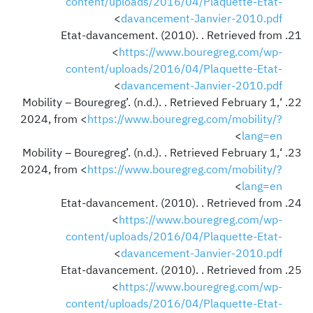
content/uploads/2016/04/Plaquette-Etat-
>
davancement-Janvier-2010.pdf
Etat-davancement. (2010). . Retrieved from
<
https://www.bouregreg.com/wp-
content/uploads/2016/04/Plaquette-Etat-
>
davancement-Janvier-2010.pdf
‘Mobility – Bouregreg’. (n.d.). . Retrieved February 1,
2024, from <
https://www.bouregreg.com/mobility/?
>
lang=en
‘Mobility – Bouregreg’. (n.d.). . Retrieved February 1,
2024, from <
https://www.bouregreg.com/mobility/?
>
lang=en
Etat-davancement. (2010). . Retrieved from
<
https://www.bouregreg.com/wp-
content/uploads/2016/04/Plaquette-Etat-
>
davancement-Janvier-2010.pdf
Etat-davancement. (2010). . Retrieved from
<
https://www.bouregreg.com/wp-
content/uploads/2016/04/Plaquette-Etat-