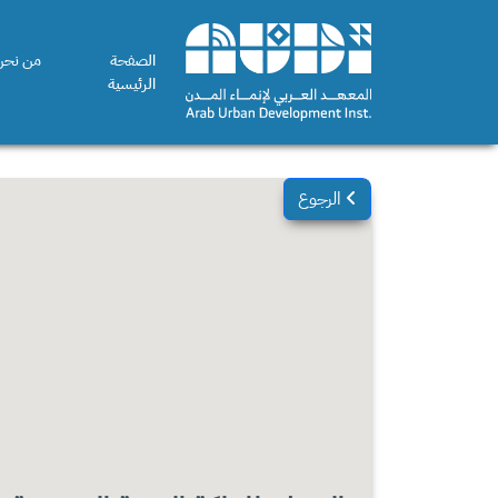
الصفحة
من نحن
الرئيسية
الرجوع