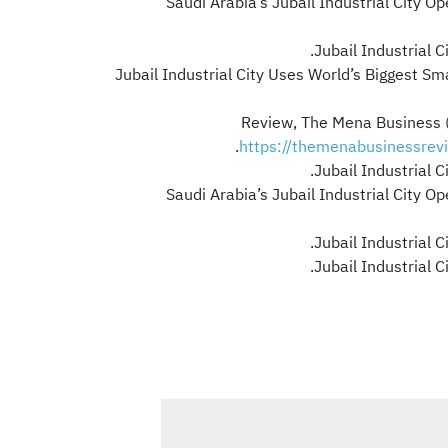
Review, The Mena Business (
https://themenabusinessrevi