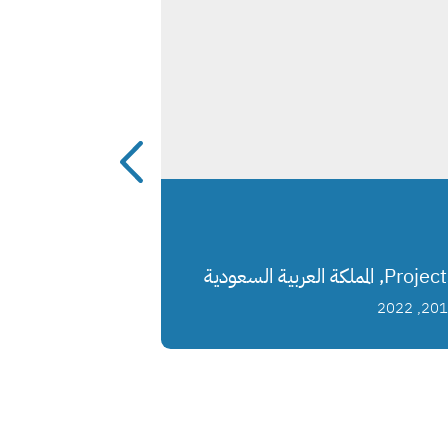
Pro, المملكة العربية السعودية
2017, 2