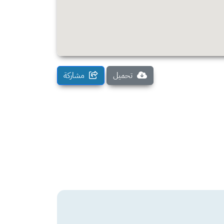
تحميل
مشاركة