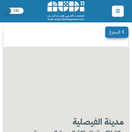
الرجوع
مدينة الفيصلية