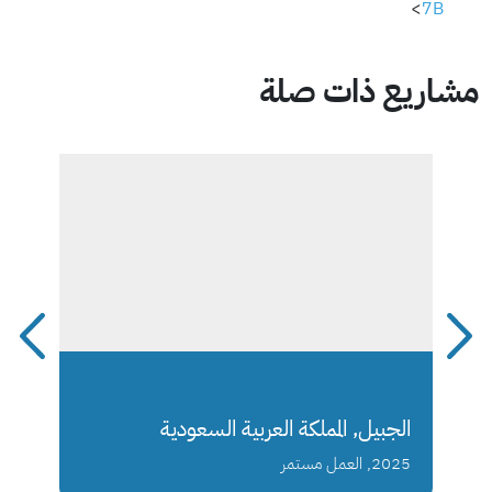
>
7B
مشاريع ذات صلة
الجبيل, المملكة العربية السعودية
2025, العمل مستمر