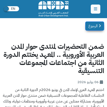
الرجوع
ضمن التحضيرات لمنتدى حوار المدن
العربية الأوروبية .. المعهد يختتم الدورة
الثانية من اجتماعات المجموعات
التنسيقية
06 يوليو 2026
اختتم المعهد العربي لإنماء المدن في يونيو 2026م الدورة الثانية من
الجلسات التفاعلية للمجموعات التنسيقية ضمن منتدى حوار المدن العربية
الأوروبية، بمشاركة ممثلين عن مدن عربية وأوروبية ومنظمات دولية، وذلك