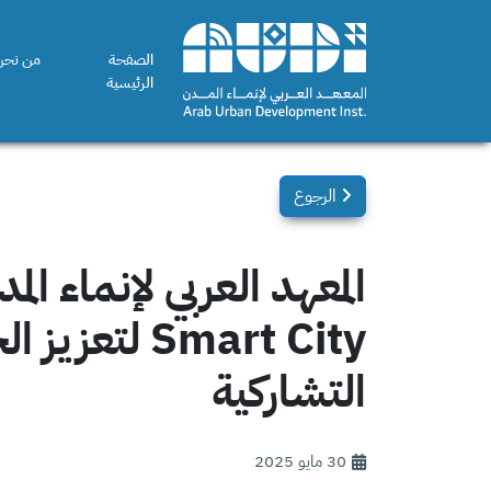
الصفحة
من نحن
الرئيسية
الرجوع
Smart City 
التشاركية
30 مايو 2025