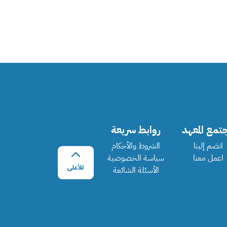
تمع المعهد
روابط سريعة
انضم إلينا
الشروط والأحكام
اعمل معنا
سياسة الخصوصية
الأسئلة الشائعة