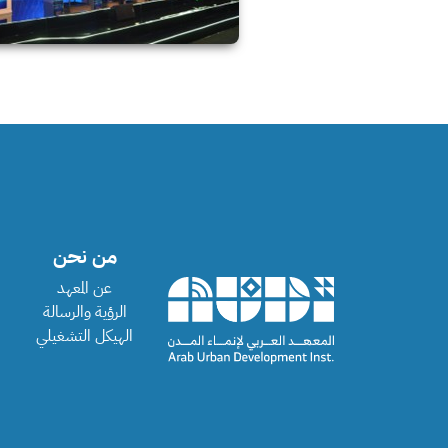
من نحن
عن المعهد
الرؤية والرسالة
الهيكل التشغيلي