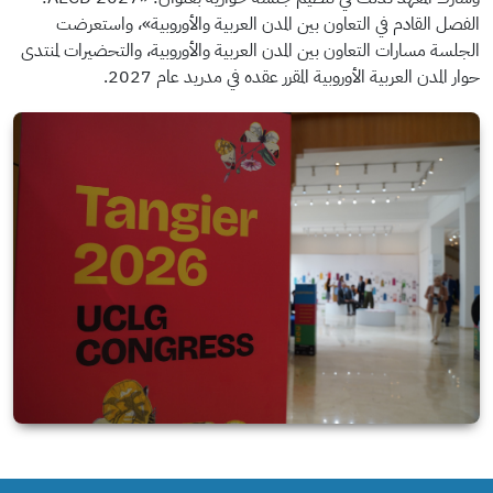
الفصل القادم في التعاون بين المدن العربية والأوروبية»، واستعرضت
الجلسة مسارات التعاون بين المدن العربية والأوروبية، والتحضيرات لمنتدى
حوار المدن العربية الأوروبية المقرر عقده في مدريد عام 2027.