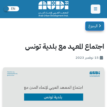
الرجوع
اجتماع المعهد مع بلدية تونس
15 نوفمبر 2023