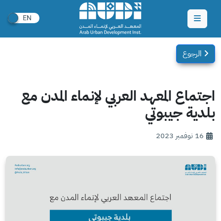
الرجوع
اجتماع المعهد العربي لإنماء المدن مع
بلدية جيبوتي
16 نوفمبر 2023