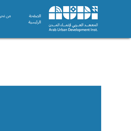
الصفحة
من نحن
الرئيسية