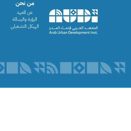
من نحن
عن المعهد
الرؤية والرسالة
الهيكل التشغيلي