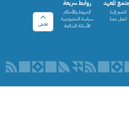
تمع المعهد
روابط سريعة
انضم إلينا
الشروط والأحكام
اعمل معنا
سياسة الخصوصية
الأسئلة الشائعة