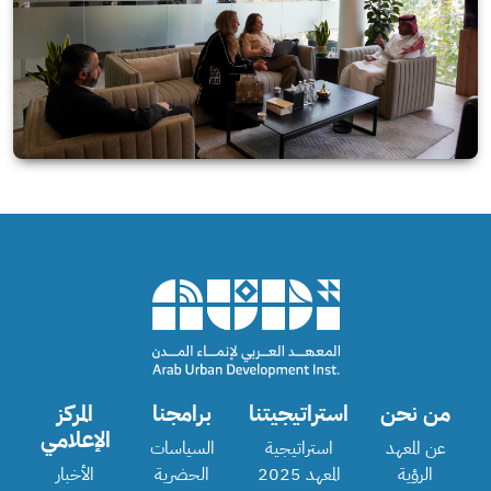
من نحن
استراتيجيتنا
برامجنا
المركز
الإعلامي
عن المعهد
استراتيجية
السياسات
الرؤية
المعهد 2025
الحضرية
الأخبار