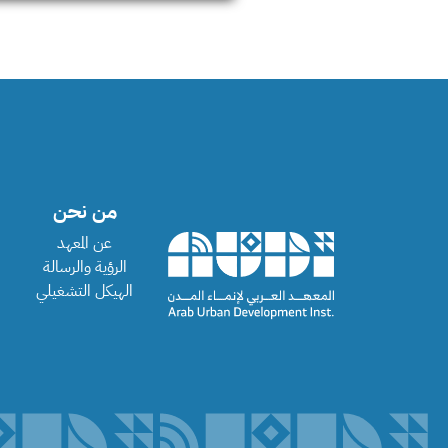
من نحن
عن المعهد
الرؤية والرسالة
الهيكل التشغيلي