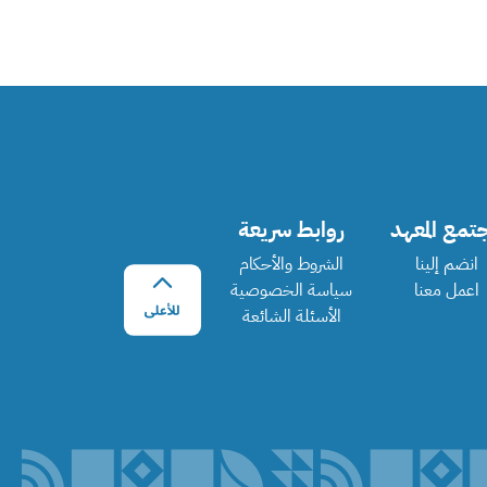
تمع المعهد
روابط سريعة
انضم إلينا
الشروط والأحكام
اعمل معنا
سياسة الخصوصية
الأسئلة الشائعة