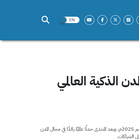
دن الذكية العالمي
ويعد المنتدى حدثًا عالميًا رائدًا في مجال المدن
ل الشراكات.