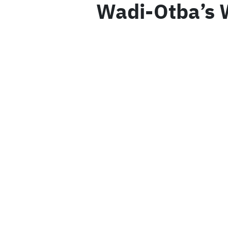
Wadi-Otba’s 