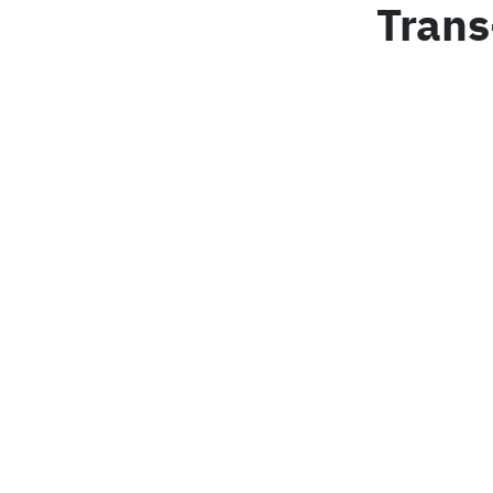
Trans