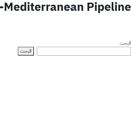
-Mediterranean Pipeline
البحث
البحث