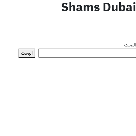
Shams Dubai
البحث
البحث