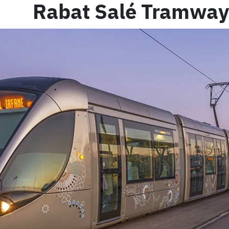
Rabat Salé Tramway