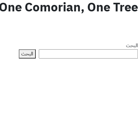
One Comorian, One Tree
البحث
البحث