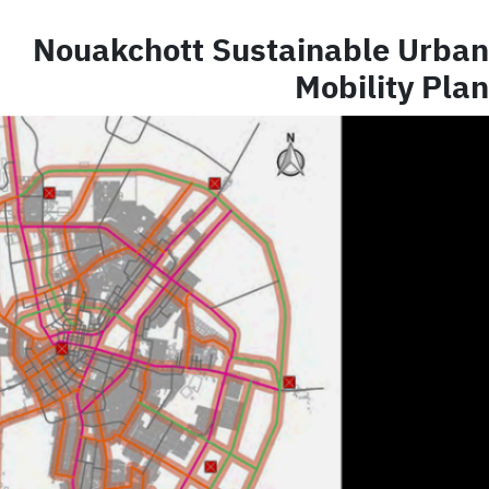
Nouakchott Sustainable Urban
Mobility Plan