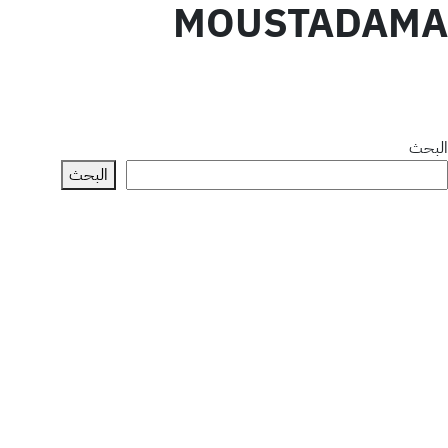
MOUSTADAMA
البحث
البحث