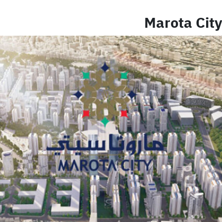
Marota City