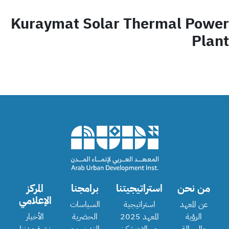
Kuraymat Solar Thermal Power
Plant
من نحن
استراتيجيتنا
برامجنا
المركز
الإعلامي
عن المعهد
استراتيجية
السياسات
الرؤية
المعهد 2025
الحضرية
الأخبار