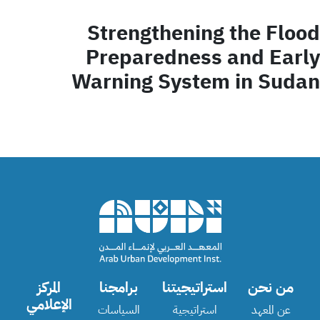
Strengthening the Flood
Preparedness and Early
Warning System in Sudan
من نحن
استراتيجيتنا
برامجنا
المركز
الإعلامي
عن المعهد
استراتيجية
السياسات