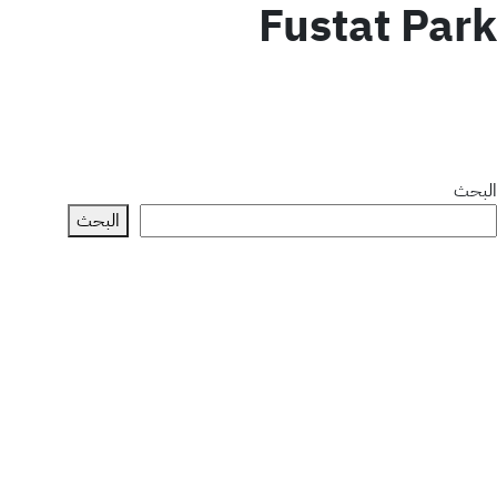
Fustat Park
البحث
البحث