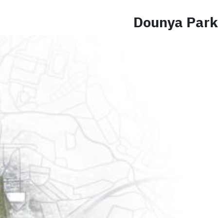
Dounya Park