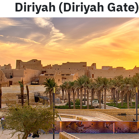
Diriyah (Diriyah Gate)