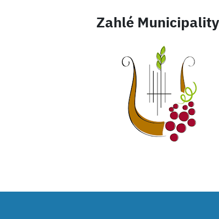
Zahlé Municipality