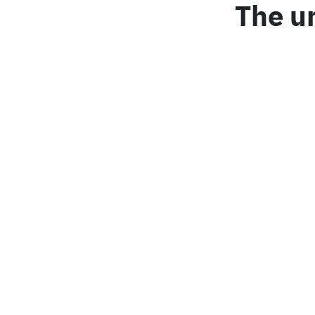
The u