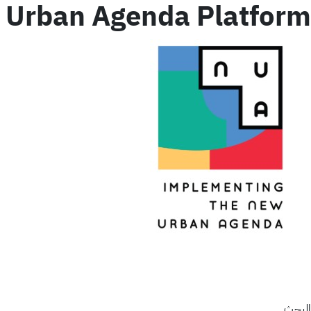
 Urban Agenda Platform
البحث