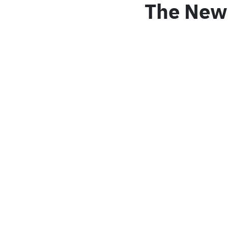
The New