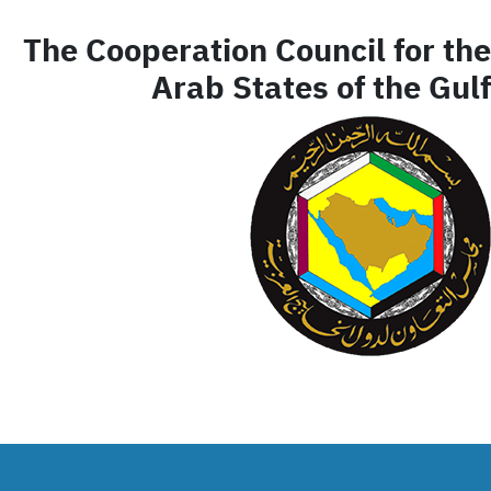
The Cooperation Council for the
Arab States of the Gulf