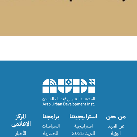
من نحن
استراتيجيتنا
برامجنا
المركز
الإعلامي
عن المعهد
استراتيجية
السياسات
الرؤية
المعهد 2025
الحضرية
الأخبار