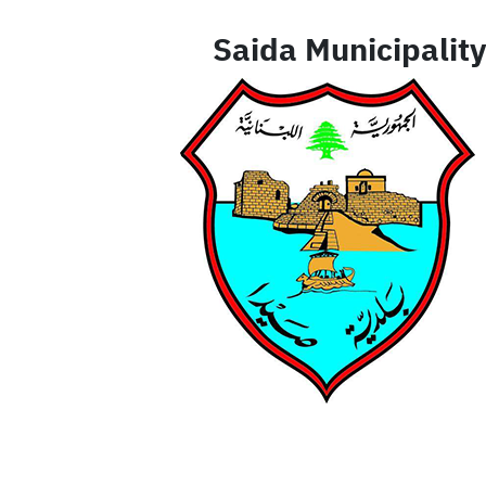
Saida Municipality