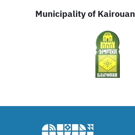
Municipality of Kairouan