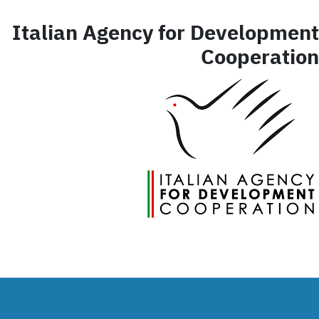
Italian Agency for Development
Cooperation