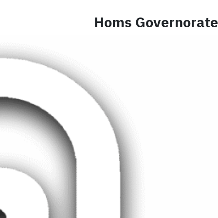
Homs Governorate