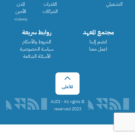
التشغيلي
القدرات
المدن
الشراكات
الأمين
يتحدث
مجتمع المعهد
روابط سريعة
انضم إلينا
الشروط والأحكام
اعمل معنا
سياسة الخصوصية
الأسئلة الشائعة
©️ AUDI - All rights
reserved 2023