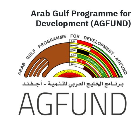
Arab Gulf Programme for
Development (AGFUND)