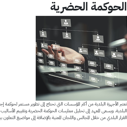
الحوكمة الحضرية
تعتبر الأجهزة البلدية من أكثر المؤسسات التي تحتاج إلى تطوير مستمر لحوكمة إ
البلدية. ويسعى المعهد إلى تحليل ممارسات الحوكمة الحضرية وتقييم الأساليب وال
القرار البلدي من خلال المجالس واللجان المعنية بالإضافة إلى مواضيع التعاون 