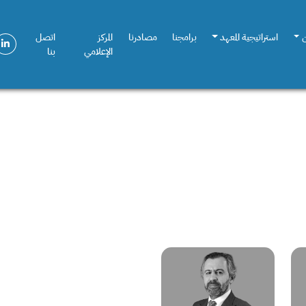
استراتيجية المعهد
برامجنا
مصادرنا
المركز
اتصل
الإعلامي
بنا