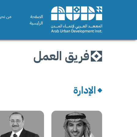
الصفحة
من نحن
الرئيسية
فريق العمل
الإدارة