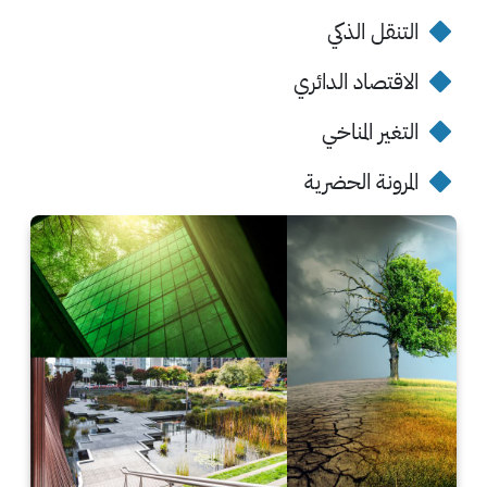
التنقل الذكي
الاقتصاد الدائري
التغير المناخي
المرونة الحضرية