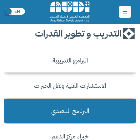
التدريب و تطوير القدرات
البرامج التدريبية
الاستشارات الفنية ونقل الخبرات
البرنامج التنفيذي
خبراء مركز الدعم