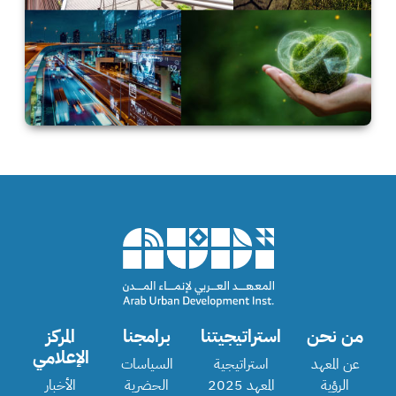
من نحن
استراتيجيتنا
برامجنا
المركز
الإعلامي
عن المعهد
استراتيجية
السياسات
الرؤية
المعهد 2025
الحضرية
الأخبار