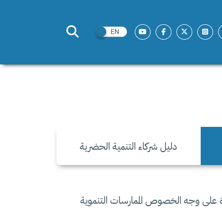
دليل شركاء التنمية الحضرية
ئزة على وجه الخصوص الممارسات التنموية