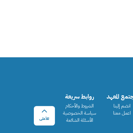
تمع المعهد
روابط سريعة
انضم إلينا
الشروط والأحكام
اعمل معنا
سياسة الخصوصية
الأسئلة الشائعة