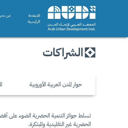
الصفحة
من نحن
الرئيسية
الشراكات
حوار المدن العربية الأوروبية
ا
تسلط جوائز التنمية الحضرية الضوء على أفضل 
الحضرية غير التقليدية والمبتكرة.