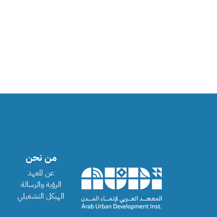
من نحن
عن المعهد
الرؤية والرسالة
الهيكل التشغيلي