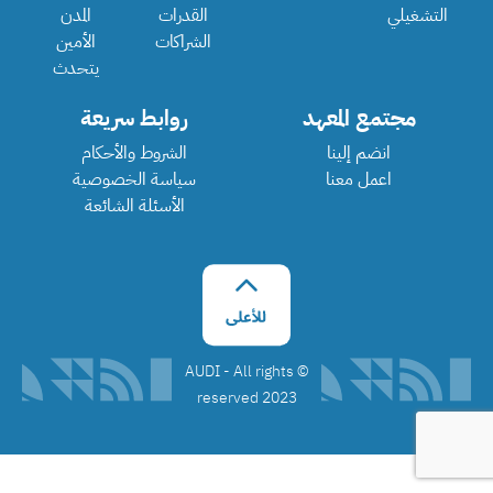
التشغيلي
القدرات
المدن
الشراكات
الأمين
يتحدث
مجتمع المعهد
روابط سريعة
انضم إلينا
الشروط والأحكام
اعمل معنا
سياسة الخصوصية
الأسئلة الشائعة
©️ AUDI - All rights
reserved 2023