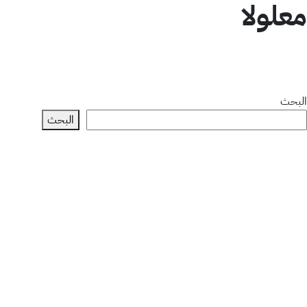
معلولا
البحث
البحث