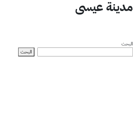
مدينة عيسى
البحث
البحث