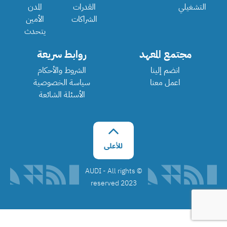
التشغيلي
القدرات
المدن
الشراكات
الأمين
يتحدث
مجتمع المعهد
روابط سريعة
انضم إلينا
الشروط والأحكام
اعمل معنا
سياسة الخصوصية
الأسئلة الشائعة
©️ AUDI - All rights
reserved 2023