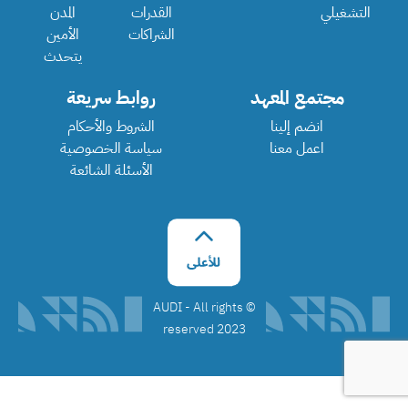
التشغيلي
القدرات
المدن
الشراكات
الأمين
يتحدث
مجتمع المعهد
روابط سريعة
انضم إلينا
الشروط والأحكام
اعمل معنا
سياسة الخصوصية
الأسئلة الشائعة
©️ AUDI - All rights
reserved 2023